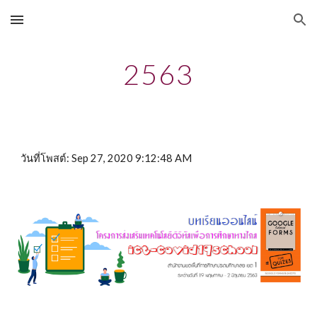
Skip to main content
Skip to navigation
2563
วันที่โพสต์: Sep 27, 2020 9:12:48 AM