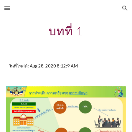
Skip to main content
Skip to navigation
บทที่ 1
วันที่โพสต์: Aug 28, 2020 8:12:9 AM