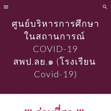
Skip to main content
Skip to navigation
ศูนย์บริหารการศึกษา
ในสถานการณ์ 
COVID-19
สพป.ลย.๑ (โรงเรียน 
Covid-19)