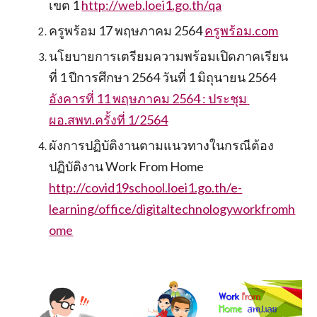
เขต 1 
http://web.loei1.go.th/qa
ครูพร้อม 17 พฤษภาคม 2564 
ครูพร้อม.com
นโยบายการเตรียมความพร้อมเปิดภาคเรียน
ที่ 1 ปีการศึกษา 2564 วันที่ 1 มิถุนายน 2564
อังคารที่ 11 พฤษภาคม 2564 : ประชุม 
ผอ.สพท.ครั้งที่ 1/2564
ผังการปฏิบัติงานตามแนวทางในกรณีต้อง
ปฏิบัติงาน Work From Home 
http://covid19school.loei1.go.th/e-
learning/office/digitaltechnologyworkfromh
ome