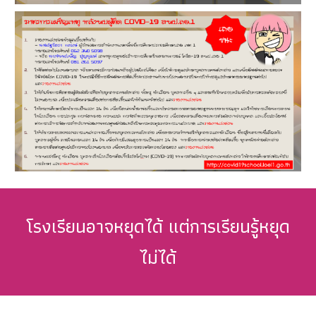
โรงเรียนอาจหยุดได้ แต่การเรียนรู้หยุด
ไม่ได้